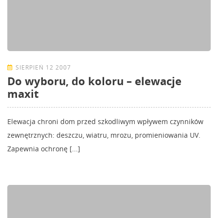
SIERPIEŃ 12 2007
Do wyboru, do koloru – elewacje
maxit
Elewacja chroni dom przed szkodliwym wpływem czynników
zewnętrznych: deszczu, wiatru, mrozu, promieniowania UV.
Zapewnia ochronę [...]