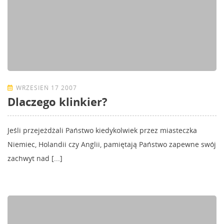
WRZESIEŃ 17 2007
Dlaczego klinkier?
Jeśli przejeżdżali Państwo kiedykolwiek przez miasteczka
Niemiec, Holandii czy Anglii, pamiętają Państwo zapewne swój
zachwyt nad [...]