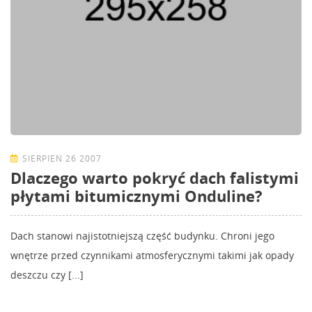
SIERPIEŃ 26 2007
Dlaczego warto pokryć dach falistymi
płytami bitumicznymi Onduline?
Dach stanowi najistotniejszą część budynku. Chroni jego
wnętrze przed czynnikami atmosferycznymi takimi jak opady
deszczu czy [...]