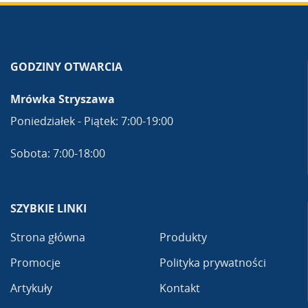
GODZINY OTWARCIA
Mrówka Stryszawa
Poniedziałek - Piątek: 7:00-19:00
Sobota: 7:00-18:00
SZYBKIE LINKI
Strona główna
Produkty
Promocje
Polityka prywatności
Artykuły
Kontakt