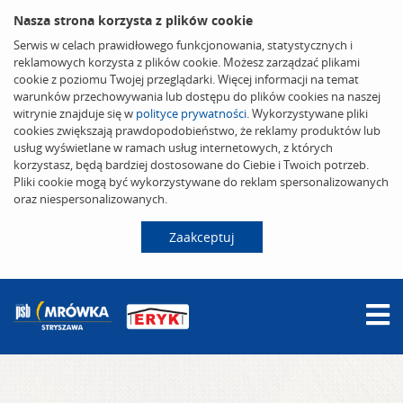
Nasza strona korzysta z plików cookie
Serwis w celach prawidłowego funkcjonowania, statystycznych i
reklamowych korzysta z plików cookie. Możesz zarządzać plikami
cookie z poziomu Twojej przeglądarki. Więcej informacji na temat
warunków przechowywania lub dostępu do plików cookies na naszej
witrynie znajduje się w
polityce prywatności
. Wykorzystywane pliki
cookies zwiększają prawdopodobieństwo, że reklamy produktów lub
usług wyświetlane w ramach usług internetowych, z których
korzystasz, będą bardziej dostosowane do Ciebie i Twoich potrzeb.
Pliki cookie mogą być wykorzystywane do reklam spersonalizowanych
oraz niespersonalizowanych.
Zaakceptuj