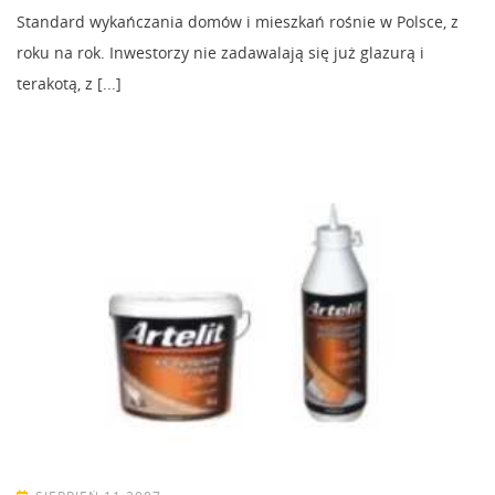
Standard wykańczania domów i mieszkań rośnie w Polsce, z
roku na rok. Inwestorzy nie zadawalają się już glazurą i
terakotą, z [...]