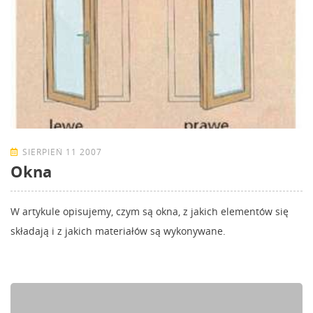
SIERPIEŃ 11 2007
Okna
W artykule opisujemy, czym są okna, z jakich elementów się
składają i z jakich materiałów są wykonywane.