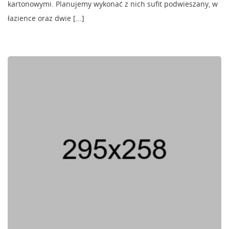
kartonowymi. Planujemy wykonać z nich sufit podwieszany, w
łazience oraz dwie [...]