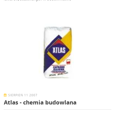
SIERPIEŃ 11 2007
Atlas - chemia budowlana