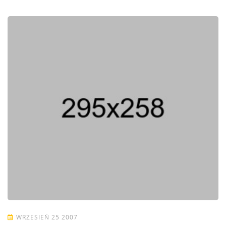
WRZESIEŃ 25 2007