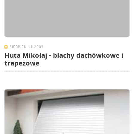
SIERPIEŃ 11 2007
Huta Mikołaj - blachy dachówkowe i
trapezowe