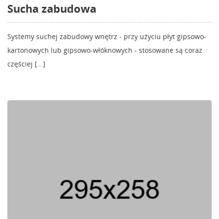
Sucha zabudowa
Systemy suchej zabudowy wnętrz - przy użyciu płyt gipsowo-
kartonowych lub gipsowo-włóknowych - stosowane są coraz
częściej [...]