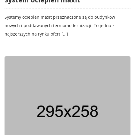
Systemy ociepleń maxit przeznaczone są do budynków
nowych i poddawanych termomodernizacji. To jedna z
najszerszych na rynku ofert [...]