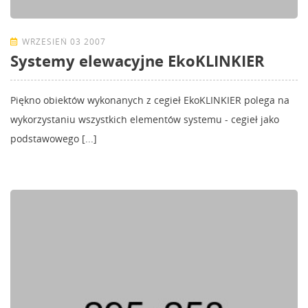
WRZESIEŃ 03 2007
Systemy elewacyjne EkoKLINKIER
Piękno obiektów wykonanych z cegieł EkoKLINKIER polega na
wykorzystaniu wszystkich elementów systemu - cegieł jako
podstawowego [...]