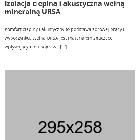
Izolacja cieplna i akustyczna wełną
mineralną URSA
Komfort cieplny i akustyczny to podstawa zdrowej pracy i
wypoczynku. Wełna URSA jest materiałem znacząco
wpływającym na poprawę [...]