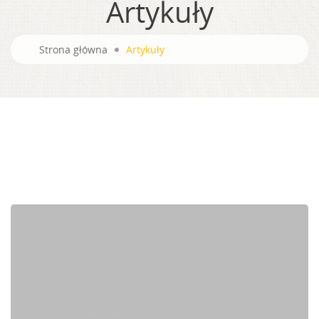
Artykuły
Strona główna
Artykuły