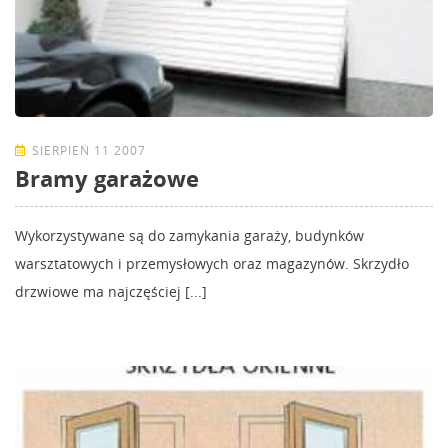
SIERPIEŃ 11 2007
Bramy garażowe
Wykorzystywane są do zamykania garaży, budynków
warsztatowych i przemysłowych oraz magazynów. Skrzydło
drzwiowe ma najczęściej [...]