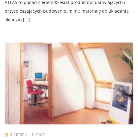
ATLAS to ponad siedemdziesiąt produktów, ułatwiających i
przyspieszających budowanie, m.in.: materiały do układania
okładzin [...]
SIERPIEŃ 11 2007