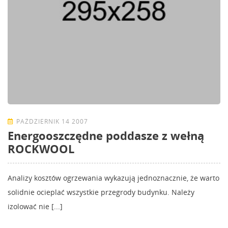
PAŹDZIERNIK 14 2007
Energooszczędne poddasze z wełną
ROCKWOOL
Analizy kosztów ogrzewania wykazują jednoznacznie, że warto
solidnie ocieplać wszystkie przegrody budynku. Należy
izolować nie [...]