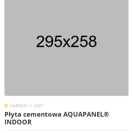
SIERPIEŃ 11 2007
Płyta cementowa AQUAPANEL®
INDOOR