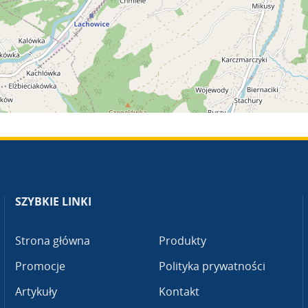
SZYBKIE LINKI
Strona główna
Produkty
Promocje
Polityka prywatności
Artykuły
Kontakt