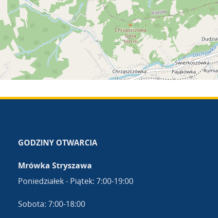
GODZINY OTWARCIA
Mrówka Stryszawa
Poniedziałek - Piątek: 7:00-19:00
Sobota: 7:00-18:00