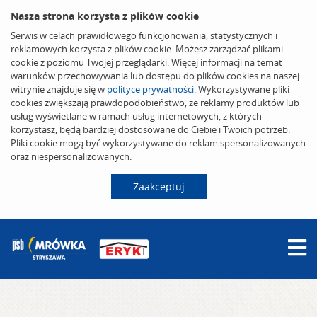
Nasza strona korzysta z plików cookie
Serwis w celach prawidłowego funkcjonowania, statystycznych i
reklamowych korzysta z plików cookie. Możesz zarządzać plikami
cookie z poziomu Twojej przeglądarki. Więcej informacji na temat
warunków przechowywania lub dostępu do plików cookies na naszej
witrynie znajduje się w
polityce prywatności
. Wykorzystywane pliki
cookies zwiększają prawdopodobieństwo, że reklamy produktów lub
usług wyświetlane w ramach usług internetowych, z których
korzystasz, będą bardziej dostosowane do Ciebie i Twoich potrzeb.
Pliki cookie mogą być wykorzystywane do reklam spersonalizowanych
oraz niespersonalizowanych.
Zaakceptuj