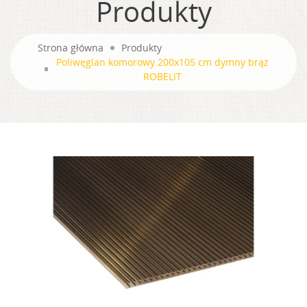
Produkty
Strona główna
Produkty
Poliwęglan komorowy 200x105 cm dymny brąz
ROBELIT