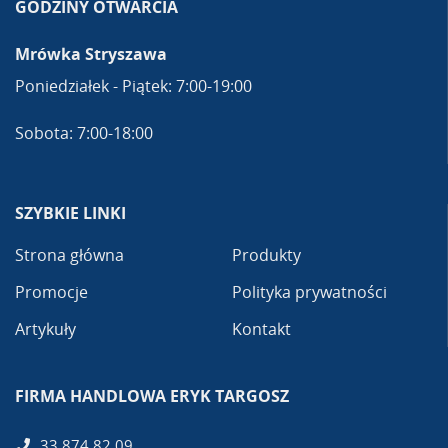
GODZINY OTWARCIA
Mrówka Stryszawa
Poniedziałek - Piątek: 7:00-19:00
Sobota: 7:00-18:00
SZYBKIE LINKI
Strona główna
Produkty
Promocje
Polityka prywatności
Artykuły
Kontakt
FIRMA HANDLOWA ERYK TARGOSZ
33 874 82 09