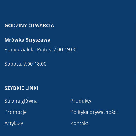
GODZINY OTWARCIA
Mrówka Stryszawa
Poniedziałek - Piątek: 7:00-19:00
Sobota: 7:00-18:00
SZYBKIE LINKI
Strona główna
Produkty
Promocje
Polityka prywatności
Artykuły
Kontakt