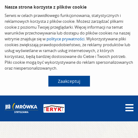
Nasza strona korzysta z plików cookie
Serwis w celach prawidłowego funkcjonowania, statystycznych i
reklamowych korzysta z plików cookie. Możesz zarządzać plikami
cookie z poziomu Twojej przeglądarki. Więcej informacji na temat
warunków przechowywania lub dostępu do plików cookies na naszej
witrynie znajduje się w
polityce prywatności
. Wykorzystywane pliki
cookies zwiększają prawdopodobieństwo, że reklamy produktów lub
usług wyświetlane w ramach usług internetowych, z których
korzystasz, będą bardziej dostosowane do Ciebie i Twoich potrzeb.
Pliki cookie mogą być wykorzystywane do reklam spersonalizowanych
oraz niespersonalizowanych.
Zaakceptuj