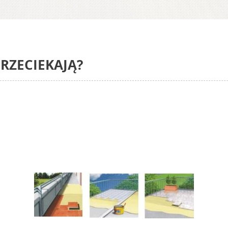
RZECIEKAJĄ?