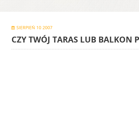
SIERPIEŃ 10 2007
CZY TWÓJ TARAS LUB BALKON P